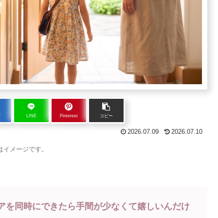
ブ
LINE
Pinterest
コピー
2026.07.09
2026.07.10
はイメージです。
ケアを同時にできたら手間が少なくて嬉しいんだけ