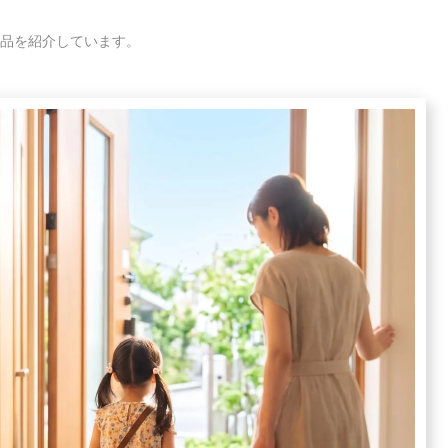
品を紹介しています。