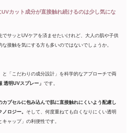
にUVカット成分が直接触れ続けるのは少し気にな
先でサッとUVケアを済ませたいけれど、大人の肌や子供
的な接触を気にする方も多いのではないでしょうか。
」と「こだわりの成分設計」を科学的なアプローチで両
報 透明UVスプレー」
です。
のカプセルに包み込んで肌に直接触れにくいよう配慮し
テクノロジー。
そして、何度重ねても白くなりにくい透明
とキャップ」の利便性です。