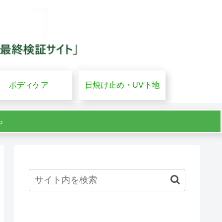
ボディケア
日焼け止め・UV下地
ら