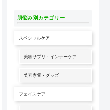
肌悩み別カテゴリー
スペシャルケア
美容サプリ・インナーケア
美容家電・グッズ
フェイスケア