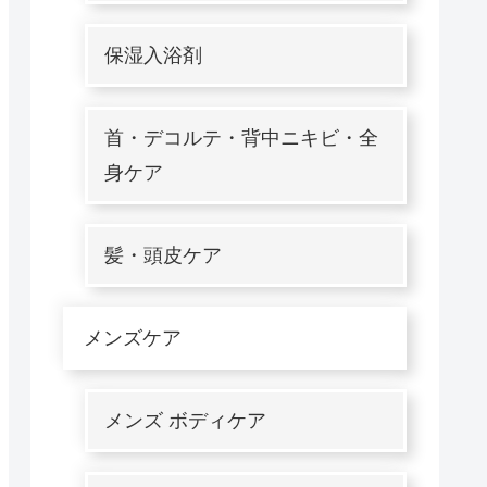
保湿入浴剤
首・デコルテ・背中ニキビ・全
身ケア
髪・頭皮ケア
メンズケア
メンズ ボディケア