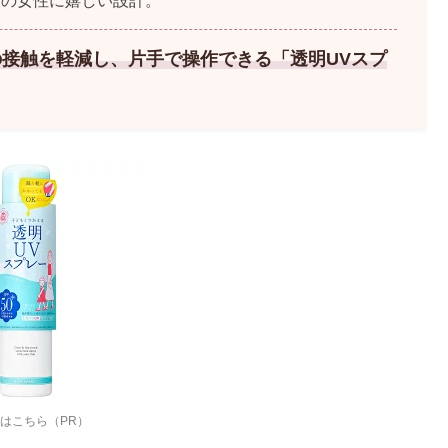
人の女性に嬉しい設計。
接触を軽減し、片手で操作できる「透明UVスプ
はこちら（PR）