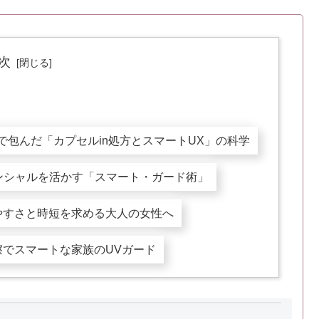
次
分で包んだ「カプセルin処方とスマートUX」の科学
ポテンシャルを活かす「スマート・ガード術」
やすさと時短を求める大人の女性へ
でスマートな家族のUVガード