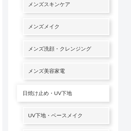
メンズスキンケア
メンズメイク
メンズ洗顔・クレンジング
メンズ美容家電
日焼け止め・UV下地
UV下地・ベースメイク