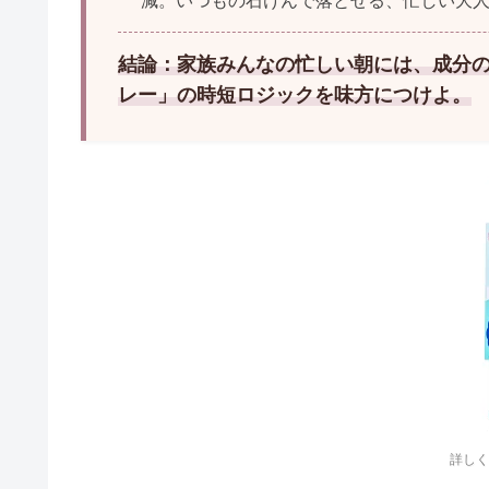
減。いつもの石けんで落とせる、忙しい大
結論：家族みんなの忙しい朝には、成分の
レー」の時短ロジックを味方につけよ。
詳しく