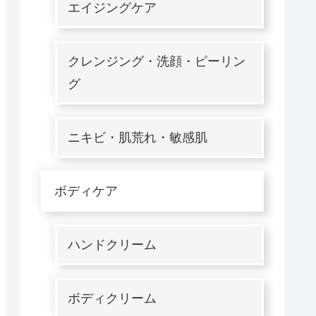
エイジングケア
クレンジング・洗顔・ピーリン
グ
ニキビ・肌荒れ・敏感肌
ボディケア
ハンドクリーム
ボディクリーム