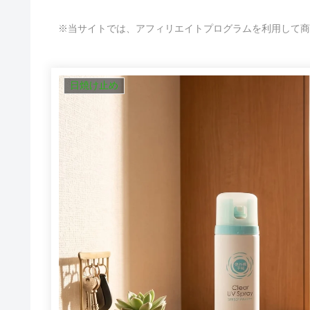
※当サイトでは、アフィリエイトプログラムを利用して商
日焼け止め