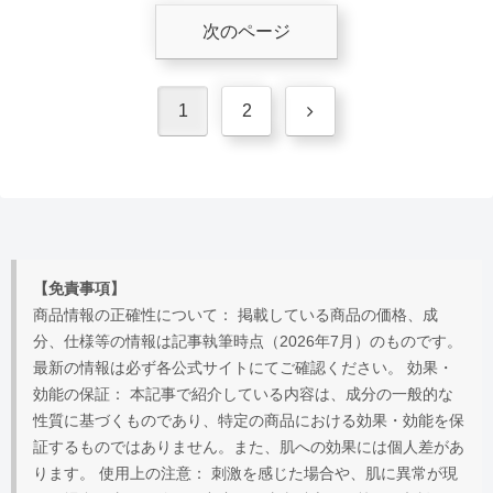
次のページ
次
1
2
へ
【免責事項】
商品情報の正確性について： 掲載している商品の価格、成
分、仕様等の情報は記事執筆時点（2026年7月）のものです。
最新の情報は必ず各公式サイトにてご確認ください。 効果・
効能の保証： 本記事で紹介している内容は、成分の一般的な
性質に基づくものであり、特定の商品における効果・効能を保
証するものではありません。また、肌への効果には個人差があ
ります。 使用上の注意： 刺激を感じた場合や、肌に異常が現