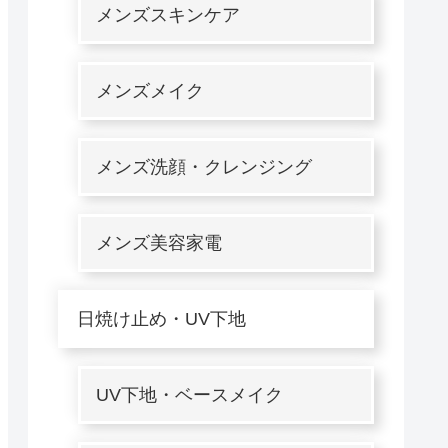
メンズスキンケア
メンズメイク
メンズ洗顔・クレンジング
メンズ美容家電
日焼け止め・UV下地
UV下地・ベースメイク