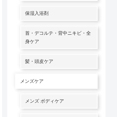
保湿入浴剤
首・デコルテ・背中ニキビ・全
身ケア
髪・頭皮ケア
メンズケア
メンズ ボディケア