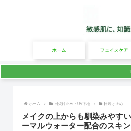
ホーム
フェイスケア
ホーム
日焼け止め・UV下地
日焼け止め
メイクの上からも馴染みやすい
ーマルウォーター配合のスキン