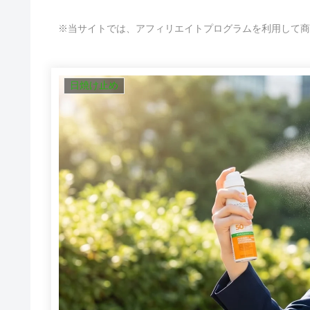
※当サイトでは、アフィリエイトプログラムを利用して商
日焼け止め