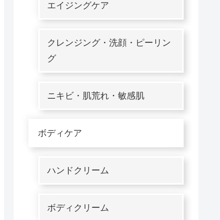
エイジングケア
クレンジング・洗顔・ピーリン
グ
ニキビ・肌荒れ・敏感肌
ボディケア
ハンドクリーム
ボディクリーム