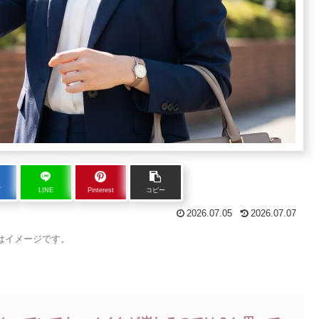
ブ
LINE
Pinterest
コピー
2026.07.05
2026.07.07
はイメージです。