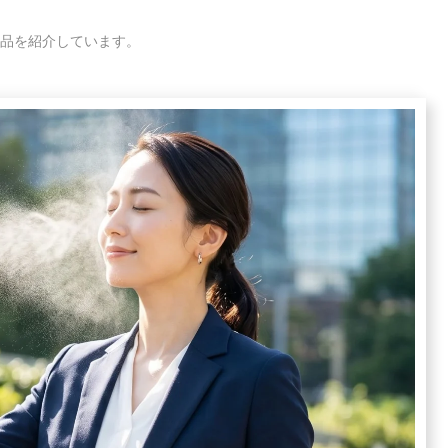
品を紹介しています。