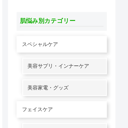
肌悩み別カテゴリー
スペシャルケア
美容サプリ・インナーケア
美容家電・グッズ
フェイスケア