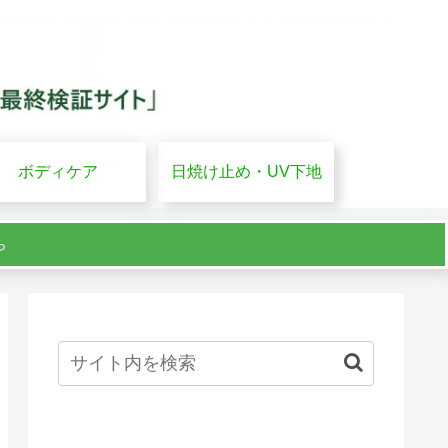
ボディケア
日焼け止め・UV下地
ら