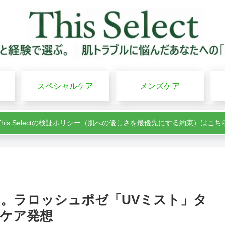
スペシャルケア
メンズケア
This Selectの検証ポリシー（肌への優しさを最優先にする約束）はこち
。ラロッシュポゼ「UVミスト」タ
ケア発想