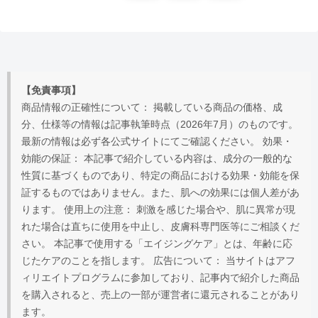
へ
【免責事項】
商品情報の正確性について： 掲載している商品の価格、成
分、仕様等の情報は記事執筆時点（2026年7月）のものです。
最新の情報は必ず各公式サイトにてご確認ください。 効果・
効能の保証： 本記事で紹介している内容は、成分の一般的な
性質に基づくものであり、特定の商品における効果・効能を保
証するものではありません。また、肌への効果には個人差があ
ります。 使用上の注意： 刺激を感じた場合や、肌に異常が現
れた場合は直ちに使用を中止し、皮膚科専門医等にご相談くだ
さい。 本記事で使用する「エイジングケア」とは、年齢に応
じたケアのことを指します。 広告について： 当サイトはアフ
ィリエイトプログラムに参加しており、記事内で紹介した商品
を購入されると、売上の一部が運営者に還元されることがあり
ます。