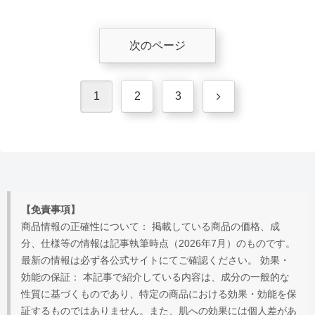
次のページ
次
1
2
3
へ
【免責事項】
商品情報の正確性について： 掲載している商品の価格、成
分、仕様等の情報は記事執筆時点（2026年7月）のものです。
最新の情報は必ず各公式サイトにてご確認ください。 効果・
効能の保証： 本記事で紹介している内容は、成分の一般的な
性質に基づくものであり、特定の商品における効果・効能を保
証するものではありません。また、肌への効果には個人差があ