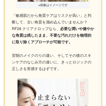
※画像はイメージです
「敏感肌だから角質ケアはリスクが高い」と判
断して、古い角質を溜め込んでいませんか？
RF28 クリアドロップなら、
必要な潤いや健やか
な角質は残したまま、不要な汚れだけを物理的
に取り除くアプローチが可能です。
翌朝のメイクのりの違い、そしてその後のスキ
ンケアのなじみ方の違いに、きっとロジックの
正しさを実感するはずです。