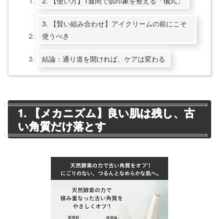
2. 【使い方】1週間で肌印象を整える「儀式」
3. 【賢い組み合わせ】アイクリームの前にこそ
使うべき
結論：通り道を開ければ、ケアは変わる
1. 【メカニズム】良い肌は残し、古
い角質だけ落とす