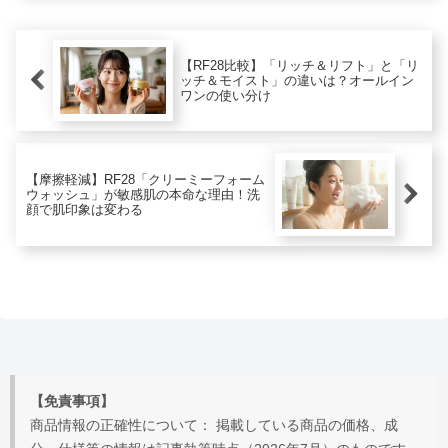
実力を詳しく解説します。
【RF28比較】「リッチ＆リフト」と「リ
ッチ＆モイスト」の違いは？オールイン
ワンの使い分け
【摩擦軽減】RF28「クリーミーフォーム
ウォッシュ」が敏感肌の本命な理由！洗
顔で肌印象は変わる
【免責事項】
商品情報の正確性について： 掲載している商品の価格、成