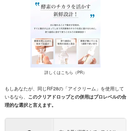
詳しくはこちら（PR）
もしあなたが、同じRF28の「アイクリーム」を使用して
いるなら、
このクリアドロップとの併用はプロレベルの合
理的な選択と言えます。