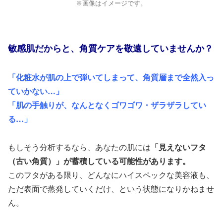
※画像はイメージです。
敏感肌だからと、角質ケアを敬遠していませんか？
「化粧水が肌の上で弾いてしまって、角質層まで全然入っ
ていかない…」
「肌の手触りが、なんとなくゴワゴワ・ザラザラしてい
る…」
もしそう分析するなら、あなたの肌には
「見えないフタ
（古い角質）」が蓄積している可能性があります。
このフタがある限り、どんなにハイスペックな美容液も、
ただ表面で蒸発していくだけ、という状態になりかねませ
ん。