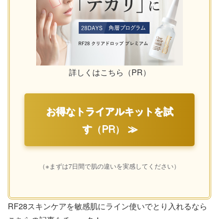
詳しくはこちら（PR）
お得なトライアルキットを試
す
（PR）
≫
（※まずは7日間で肌の違いを実感してください）
RF28スキンケアを敏感肌にライン使いでとり入れるなら