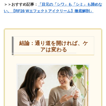
＞＞おすすめ記事：
「目元の「シワ」も「シミ」も諦めな
い。【RF28 Wエフェクトアイクリーム】徹底解剖」
結論：通り道を開ければ、ケ
アは変わる