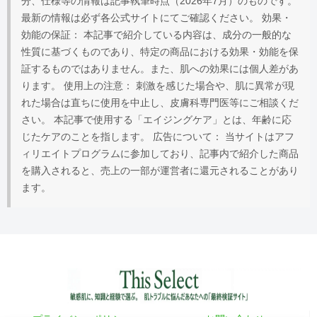
分、仕様等の情報は記事執筆時点（2026年7月）のものです。
最新の情報は必ず各公式サイトにてご確認ください。 効果・
効能の保証： 本記事で紹介している内容は、成分の一般的な
性質に基づくものであり、特定の商品における効果・効能を保
証するものではありません。また、肌への効果には個人差があ
ります。 使用上の注意： 刺激を感じた場合や、肌に異常が現
れた場合は直ちに使用を中止し、皮膚科専門医等にご相談くだ
さい。 本記事で使用する「エイジングケア」とは、年齢に応
じたケアのことを指します。 広告について： 当サイトはアフ
ィリエイトプログラムに参加しており、記事内で紹介した商品
を購入されると、売上の一部が運営者に還元されることがあり
ます。