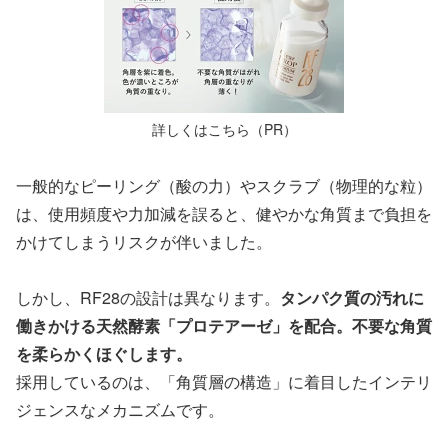
詳しくはこちら（PR）
一般的なピーリング（酸の力）やスクラブ（物理的な粒）
は、使用頻度や力加減を誤ると、健やかな角質まで負担を
かけてしまうリスクが伴いました。
しかし、RF28の設計は異なります。
タンパク質の汚れに
働きかける天然酵素「プロテアーゼ」を配合。不要な角質
を柔らかくほぐします。
採用しているのは、「角質層の構造」に着目したインテリ
ジェンスなメカニズムです。