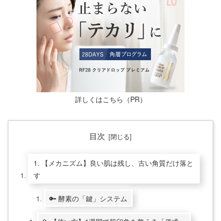
詳しくはこちら（PR）
目次
1. 【メカニズム】良い肌は残し、古い角質だけ落と
す
🔑 酵素の「鍵」システム