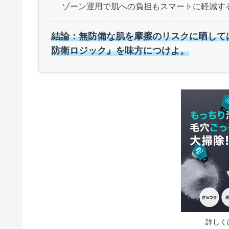
ゾーン運用で肌への負担もスマートに軽減す
結論：無防備な肌を摩擦のリスクに晒して
防衛ロジック』を味方につけよ。
詳しく