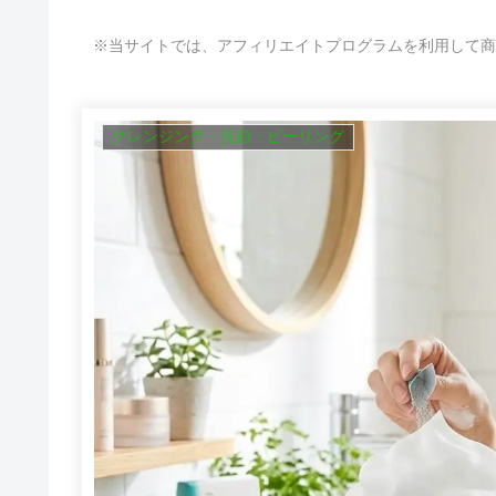
※当サイトでは、アフィリエイトプログラムを利用して商
クレンジング・洗顔・ピーリング