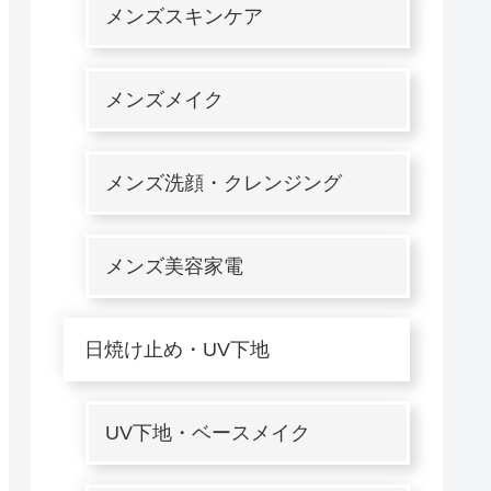
メンズスキンケア
メンズメイク
メンズ洗顔・クレンジング
メンズ美容家電
日焼け止め・UV下地
UV下地・ベースメイク