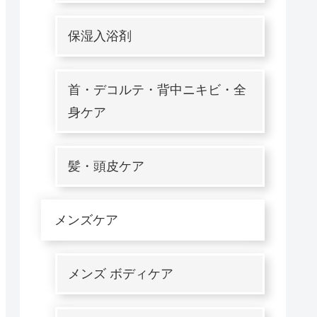
保湿入浴剤
首・デコルテ・背中ニキビ・全
身ケア
髪・頭皮ケア
メンズケア
メンズ ボディケア