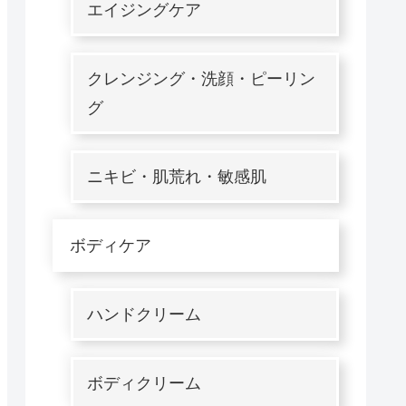
エイジングケア
クレンジング・洗顔・ピーリン
グ
ニキビ・肌荒れ・敏感肌
ボディケア
ハンドクリーム
ボディクリーム