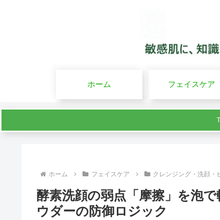
ホーム
フェイスケア
ホーム
フェイスケア
クレンジング・洗顔・
酵素洗顔の弱点「摩擦」を泡で
ウダーの防御ロジック