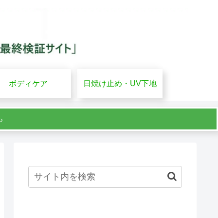
ボディケア
日焼け止め・UV下地
ら