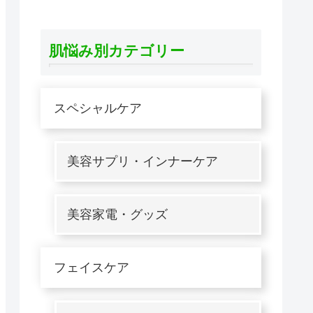
肌悩み別カテゴリー
スペシャルケア
美容サプリ・インナーケア
美容家電・グッズ
フェイスケア