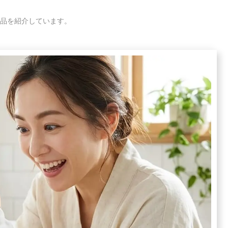
品を紹介しています。