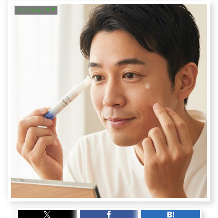
メンズスキンケア