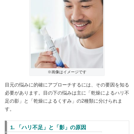
※画像はイメージです
目元の悩みに的確にアプローチするには、その要因を知る
必要があります。目の下の悩みは主に「乾燥によるハリ不
足の影」と「乾燥によるくすみ」の2種類に分けられま
す。
1. 「ハリ不足」と「影」の原因