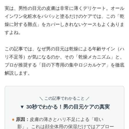
実は、男性の目元の皮膚は非常に薄くデリケート。オール
インワン化粧水をパパッと塗るだけのケアでは、この「乾
燥に対する難点」をカバーしきれないケースもよくありま
すよね。
この記事では、なぜ男の目元は乾燥による年齢サイン（ハ
リ不足等）が気になるのか、その「乾燥メカニズム」と、
プロが推奨する「目の下専用の集中ロジカルケア」を徹底
解説します。
＼ この記事でわかること ／
▼ 30秒でわかる！男の目元ケアの真実
●
原因：
皮膚の薄さとハリ不足による「暗い
影」。これは顔全体用の保湿だけではアプロー