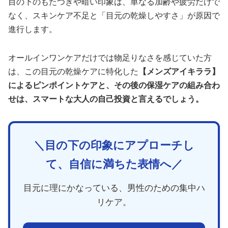
目の下のもたつきや暗い印象は、単なる加齢や疲労だけで
なく、スキンケア不足と「目元の乾燥しやすさ」が原因で
進行します。
オールインワンケアだけでは物足りなさを感じていた方
は、この目元の乾燥ケアに特化した
【メンズアイキララ】
によるピンポイントケアと、その後の保湿ケアの組み合わ
せは、スマートな大人の自己投資と言えるでしょう。
＼目の下の印象にアプローチし
て、自信に満ちた表情へ／
目元に理にかなっている、男性のための集中ハ
リケア。