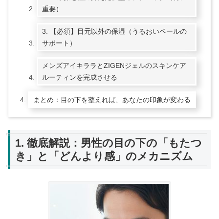
重要）
3. 【必須】目元以外の保湿（うるおいベールの
サポート）
メンズアイキララとZIGENジェルのスキンケア
ルーティンを完成させる
まとめ：目の下を整えれば、あなたの印象が変わる
1. 徹底解説：男性の目の下の「もたつ
き」と「どんより感」のメカニズム