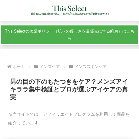
This Selectの検証ポリシー（肌への優しさを最優先にする約束）はこち
ら
ホーム
メンズケア
メンズスキンケア
男の目の下のもたつきをケア？メンズアイ
キララ集中検証とプロが選ぶアイケアの真
実
※当サイトでは、アフィリエイトプログラムを利用して商品を
紹介しています。