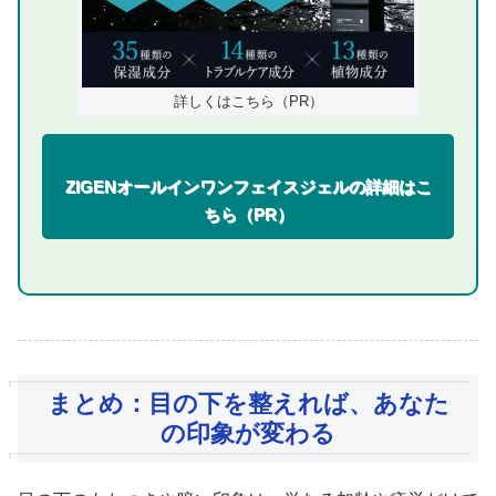
詳しくはこちら（PR）
ZIGENオールインワンフェイスジェルの詳細はこ
ちら（PR）
まとめ：目の下を整えれば、あなた
の印象が変わる