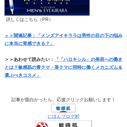
詳しくはこちら（PR）
＞＞関連記事：「メンズアイキララは男性の目の下の悩み
に本当に実感できる？」
＞＞あわせて読みたい：
「「ハロキシル」の美容への働き
とは？敏感肌の青クマ・茶クマに同時に働くメカニズム＆
選ぶべきコスメ」
記事が面白かったら、応援クリックお願いします！
にほんブログ村