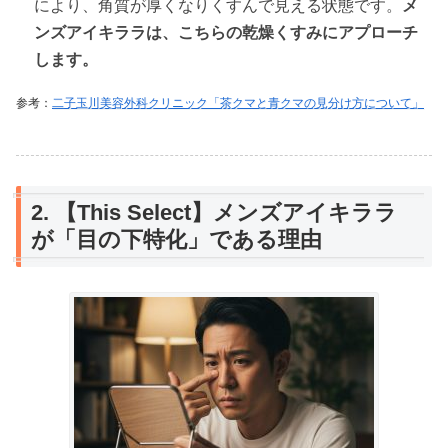
により、角質が厚くなりくすんで見える状態です。
メ
ンズアイキララは、こちらの乾燥くすみにアプローチ
します。
参考：
二子玉川美容外科クリニック「茶クマと青クマの見分け方について」
2. 【This Select】メンズアイキララ
が「目の下特化」である理由