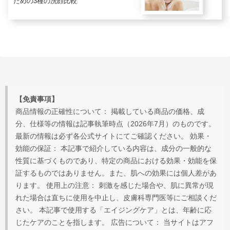
ための3種の洗顔比較
【免責事項】
商品情報の正確性について： 掲載している商品の価格、成
分、仕様等の情報は記事執筆時点（2026年7月）のものです。
最新の情報は必ず各公式サイトにてご確認ください。 効果・
効能の保証： 本記事で紹介している内容は、成分の一般的な
性質に基づくものであり、特定の商品における効果・効能を保
証するものではありません。また、肌への効果には個人差があ
ります。 使用上の注意： 刺激を感じた場合や、肌に異常が現
れた場合は直ちに使用を中止し、皮膚科専門医等にご相談くだ
さい。 本記事で使用する「エイジングケア」とは、年齢に応
じたケアのことを指します。 広告について： 当サイトはアフ