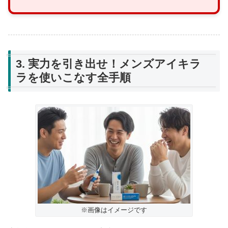
3. 実力を引き出せ！メンズアイキラ
ラを使いこなす全手順
※画像はイメージです