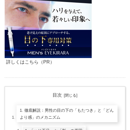
詳しくはこちら（PR）
目次
1. 徹底解説：男性の目の下の「もたつき」と「どん
より感」のメカニズム