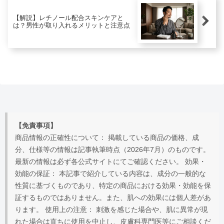
【解説】レチノール配合スキンケアと
は？男性が取り入れるメリットと注意点
【免責事項】
商品情報の正確性について： 掲載している商品の価格、成
分、仕様等の情報は記事執筆時点（2026年7月）のものです。
最新の情報は必ず各公式サイトにてご確認ください。 効果・
効能の保証： 本記事で紹介している内容は、成分の一般的な
性質に基づくものであり、特定の商品における効果・効能を保
証するものではありません。また、肌への効果には個人差があ
ります。 使用上の注意： 刺激を感じた場合や、肌に異常が現
れた場合は直ちに使用を中止し、皮膚科専門医等にご相談くだ