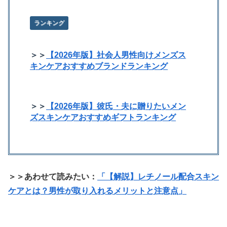
ランキング
＞＞
【2026年版】社会人男性向けメンズス
キンケアおすすめブランドランキング
＞＞
【2026年版】彼氏・夫に贈りたいメン
ズスキンケアおすすめギフトランキング
＞＞あわせて読みたい：
「【解説】レチノール配合スキン
ケアとは？男性が取り入れるメリットと注意点」