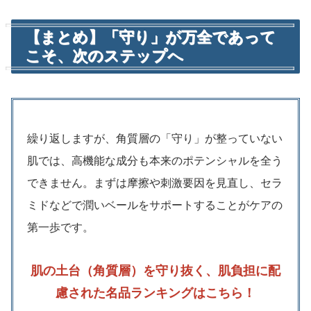
【まとめ】「守り」が万全であって
こそ、次のステップへ
繰り返しますが、角質層の「守り」が整っていない
肌では、高機能な成分も本来のポテンシャルを全う
できません。まずは摩擦や刺激要因を見直し、セラ
ミドなどで潤いベールをサポートすることがケアの
第一歩です。
肌の土台（角質層）を守り抜く、肌負担に配
慮された名品ランキングはこちら！