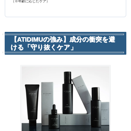
（※年齢に応じたケア）
【ATIDIMUの強み】成分の衝突を避
ける「守り抜くケア」