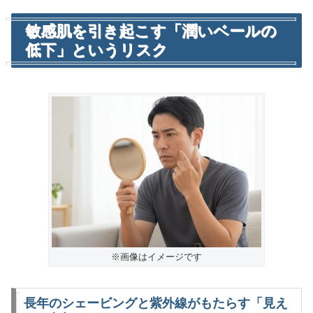
敏感肌を引き起こす「潤いベールの
低下」というリスク
※画像はイメージです
長年のシェービングと紫外線がもたらす「見え