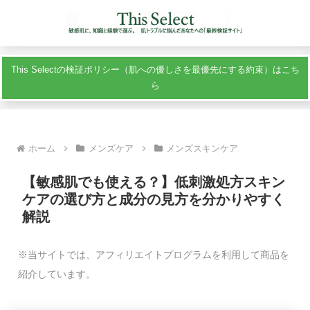
This Selectの検証ポリシー（肌への優しさを最優先にする約束）はこち
ら
ホーム
メンズケア
メンズスキンケア
【敏感肌でも使える？】低刺激処方スキン
ケアの選び方と成分の見方を分かりやすく
解説
※当サイトでは、アフィリエイトプログラムを利用して商品を
紹介しています。