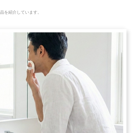
品を紹介しています。