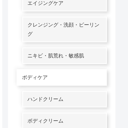
エイジングケア
クレンジング・洗顔・ピーリン
グ
ニキビ・肌荒れ・敏感肌
ボディケア
ハンドクリーム
ボディクリーム