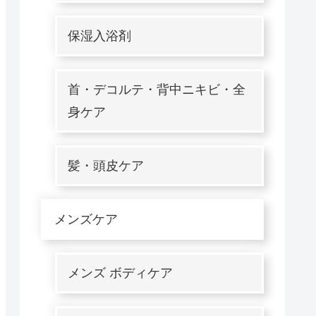
保湿入浴剤
首・デコルテ・背中ニキビ・全
身ケア
髪・頭皮ケア
メンズケア
メンズ ボディケア