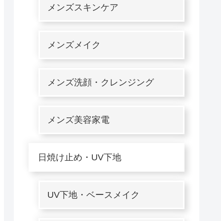
メンズスキンケア
メンズメイク
メンズ洗顔・クレンジング
メンズ美容家電
日焼け止め・UV下地
UV下地・ベースメイク