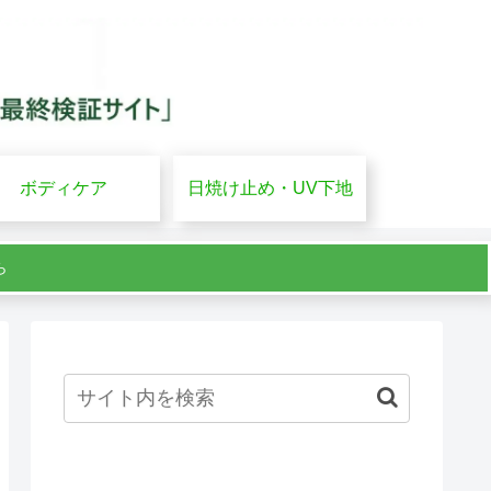
ボディケア
日焼け止め・UV下地
ら