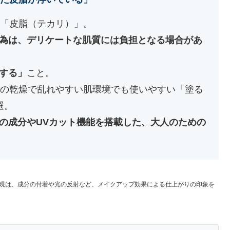
る「皮脂（テカリ）」。
為は、デリケートな肌質には負担となる場合があ
する」
こと。
代の乾燥で乱れやすい肌環境でも使いやすい「塗る
選。
の成分やUVカット機能を搭載した、大人のための
現は、成分の付着や光の反射など、メイクアップ効果による仕上がりの印象を