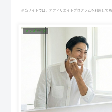
※当サイトでは、アフィリエイトプログラムを利用して商
メンズメイク