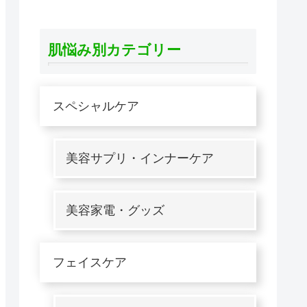
肌悩み別カテゴリー
スペシャルケア
美容サプリ・インナーケア
美容家電・グッズ
フェイスケア