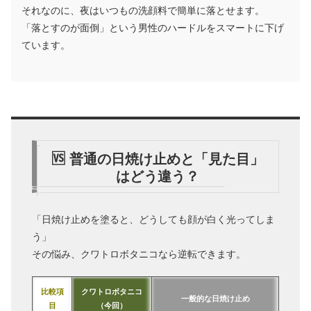
それなのに、夜はいつもの洗顔料で簡単に落とせます。
「落とすのが面倒」という男性のハードルをスマートに下げ
ています。
🆚 普通の日焼け止めと「見た目」
はどう違う？
「日焼け止めを塗ると、どうしても顔が白く光ってしま
う」
その悩み、クワトロボタニコなら逆転できます。
比較項
クワトロボタニコ
一般的な日焼け止め
目
（今回）