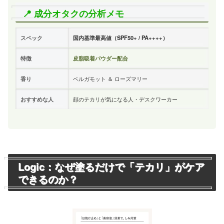
📍 成分オタクの分析メモ
スペック
国内基準最高値（SPF50+ / PA++++）
特徴
皮脂吸着パウダー配合
香り
ベルガモット ＆ ローズマリー
おすすめな人
顔のテカリが気になる人・デスクワーカー
Logic：なぜ塗るだけで「テカリ」がケア
できるのか？