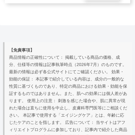
【免責事項】
商品情報の正確性について： 掲載している商品の価格、成
分、仕様等の情報は記事執筆時点（2026年7月）のものです。
最新の情報は必ず各公式サイトにてご確認ください。 効果・
効能の保証： 本記事で紹介している内容は、成分の一般的な
性質に基づくものであり、特定の商品における効果・効能を保
証するものではありません。また、肌への効果には個人差があ
ります。 使用上の注意： 刺激を感じた場合や、肌に異常が現
れた場合は直ちに使用を中止し、皮膚科専門医等にご相談くだ
さい。 本記事で使用する「エイジングケア」とは、年齢に応
じたケアのことを指します。 広告について： 当サイトはアフ
ィリエイトプログラムに参加しており、記事内で紹介した商品