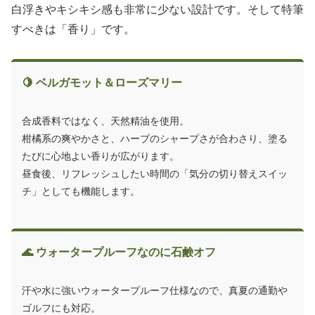
白浮きやキシキシ感も非常に少ない設計です。そして特筆
すべきは「香り」です。
🍋 ベルガモット＆ローズマリー
合成香料ではなく、天然精油を使用。
柑橘系の爽やかさと、ハーブのシャープさが合わさり、塗る
たびに心地よい香りが広がります。
昼食後、リフレッシュしたい時間の「気分の切り替えスイッ
チ」としても機能します。
🌊 ウォータープルーフなのに石鹸オフ
汗や水に強いウォータープルーフ仕様なので、真夏の通勤や
ゴルフにも対応。