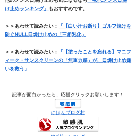
け止めランキング」
もおすすめです。
＞＞あわせて読みたい：
「【白い汗お断り】ゴルフ焼けを
防ぐNULL日焼け止めの「三相乳化」
＞＞あわせて読みたい：
「【塗ったことを忘れる】マニフ
ィーク・サンスクリーンの「無重力感」が、日焼け止め嫌
いを救う」
記事が面白かったら、応援クリックお願いします！
にほんブログ村