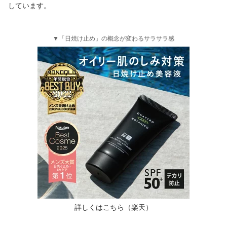
しています。
▼「日焼け止め」の概念が変わるサラサラ感
詳しくはこちら（楽天）