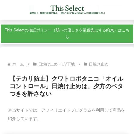
This Selectの検証ポリシー（肌への優しさを最優先にする約束）はこち
ら
ホーム
日焼け止め・UV下地
日焼け止め
【テカリ防止】クワトロボタニコ「オイル
コントロール」日焼け止めは、夕方のベタ
つきを許さない
※当サイトでは、アフィリエイトプログラムを利用して商品を
紹介しています。