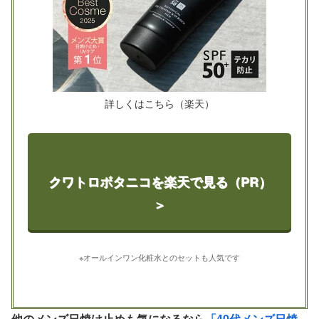
詳しくはこちら（楽天）
クワトロボタニコを楽天で見る（PR）
＞
※オールインワン化粧水とのセットも人気です
他のメンズ日焼け止めも気になるなら
「40代メンズ日焼