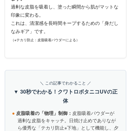
過剰な皮脂を吸着し、塗った瞬間から肌がマットな
印象に変わる。
これは、清潔感を長時間キープするための「身だし
なみギア」です。
（※テカリ防止：皮脂吸着パウダーによる）
＼ この記事でわかること ／
▼ 30秒でわかる！クワトロボタニコUVの正
体
●
皮脂吸着の「物理」制御：
皮脂吸着パウダーが
過剰な皮脂をキャッチ。日焼け止めでありなが
ら優秀な「テカリ防止※下地」として機能し、夕