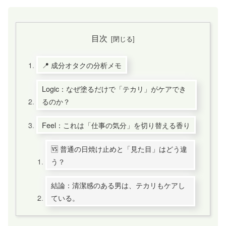
目次
📍 成分オタクの分析メモ
Logic：なぜ塗るだけで「テカリ」がケアでき
るのか？
Feel：これは「仕事の気分」を切り替える香り
🆚 普通の日焼け止めと「見た目」はどう違
う？
結論：清潔感のある男は、テカリもケアし
ている。