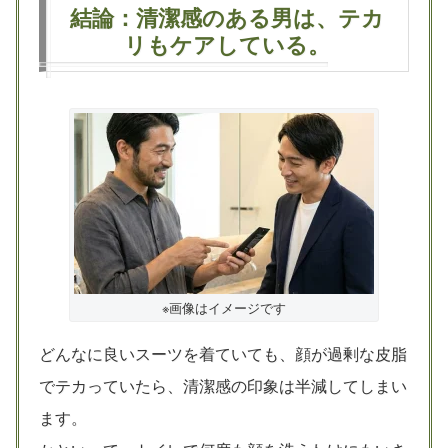
結論：清潔感のある男は、テカ
リもケアしている。
※画像はイメージです
どんなに良いスーツを着ていても、顔が過剰な皮脂
でテカっていたら、清潔感の印象は半減してしまい
ます。