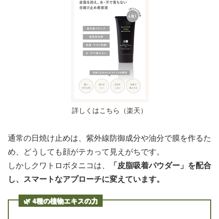
詳しくはこちら（楽天）
通常の日焼け止めは、紫外線防御成分や油分で膜を作るた
め、どうしても顔がテカって見えがちです。
しかしクワトロボタニコは、
「皮脂吸着パウダー」を配合
し、スマートなアプローチに変えています。
🌿 4種の植物エキスの力