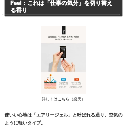
Feel：これは「仕事の気分」を切り替え
る香り
詳しくはこちら（楽天）
使いい心地は「エアリージェル」と呼ばれる通り、空気の
ように軽いタイプ。