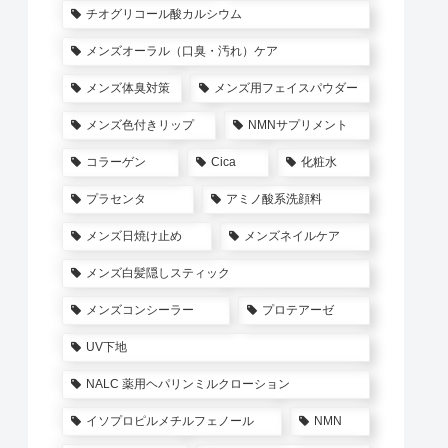
チオグリコール酸カルシウム
メンズオーラル（口臭・汚れ）ケア
メンズ体臭対策
メンズ用フェイスパウダー
メンズ色付きリップ
NMNサプリメント
コラーゲン
Cica
化粧水
プラセンタ
アミノ酸系洗顔料
メンズ日焼け止め
メンズネイルケア
メンズ白髪隠しスティック
メンズコンシーラー
プロテアーゼ
UV下地
NALC 薬用ヘパリンミルクローション
イソプロピルメチルフェノール
NMN