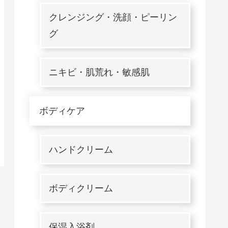
クレンジング・洗顔・ピーリン
グ
ニキビ・肌荒れ・敏感肌
ボディケア
ハンドクリーム
ボディクリーム
保湿入浴剤