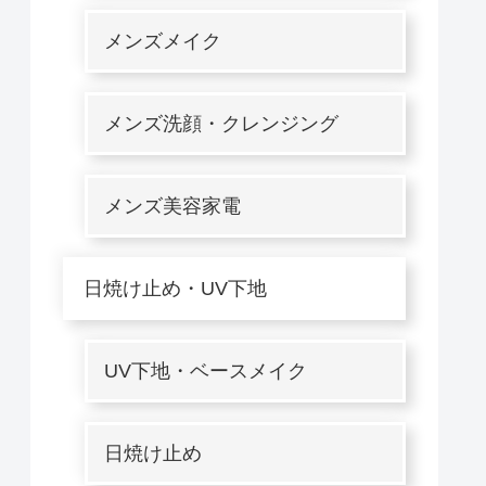
メンズメイク
メンズ洗顔・クレンジング
メンズ美容家電
日焼け止め・UV下地
UV下地・ベースメイク
日焼け止め