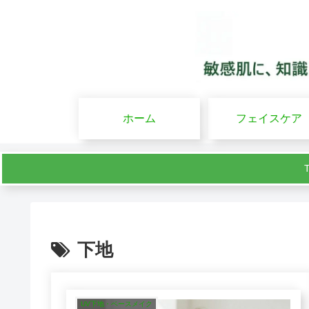
ホーム
フェイスケア
下地
UV下地・ベースメイク