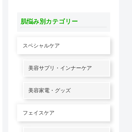
肌悩み別カテゴリー
スペシャルケア
美容サプリ・インナーケア
美容家電・グッズ
フェイスケア