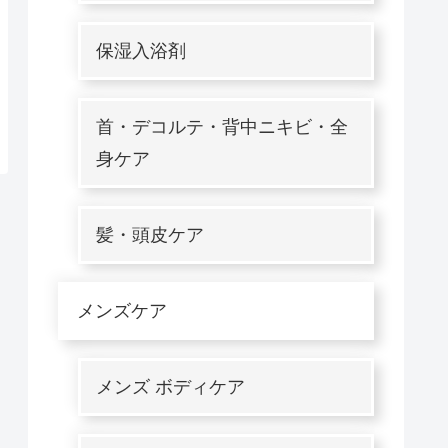
保湿入浴剤
首・デコルテ・背中ニキビ・全
身ケア
髪・頭皮ケア
メンズケア
メンズ ボディケア