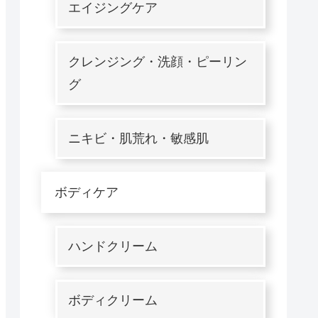
エイジングケア
クレンジング・洗顔・ピーリン
グ
ニキビ・肌荒れ・敏感肌
ボディケア
ハンドクリーム
ボディクリーム