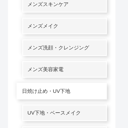
メンズスキンケア
メンズメイク
メンズ洗顔・クレンジング
メンズ美容家電
日焼け止め・UV下地
UV下地・ベースメイク