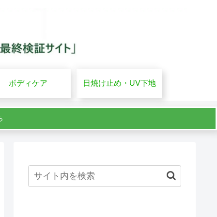
ボディケア
日焼け止め・UV下地
ら