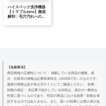
ハイスペック洗浄機器
【ミラブルzero】徹底
解剖：毛穴汚れへの物
理的アプローチと、偽
物を避ける正規ルート
【免責事項】
商品情報の正確性について： 掲載している商品の価格、成
分、仕様等の情報は記事執筆時点（2026年7月）のものです。
最新の情報は必ず各公式サイトにてご確認ください。 効果・
効能の保証： 本記事で紹介している内容は、成分の一般的な
性質に基づくものであり、特定の商品における効果・効能を保
証するものではありません。また、肌への効果には個人差があ