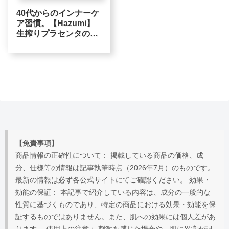
40代からのインナーケ
ア習慣。【Hazumi】
生搾りプラセンタの豊
富なアミノ酸と鮮度へ
のこだわり
【免責事項】
商品情報の正確性について： 掲載している商品の価格、成
分、仕様等の情報は記事執筆時点（2026年7月）のものです。
最新の情報は必ず各公式サイトにてご確認ください。 効果・
効能の保証： 本記事で紹介している内容は、成分の一般的な
性質に基づくものであり、特定の商品における効果・効能を保
証するものではありません。また、肌への効果には個人差があ