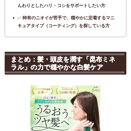
んわりとしたハリ・コシをサポートしたい方
✅
特有のニオイが苦手で、穏やかに定着するマニ
キュアタイプ（コーティング）を探している方
まとめ：髪・頭皮を潤す「昆布ミネ
ラル」の力で穏やかな白髪ケア