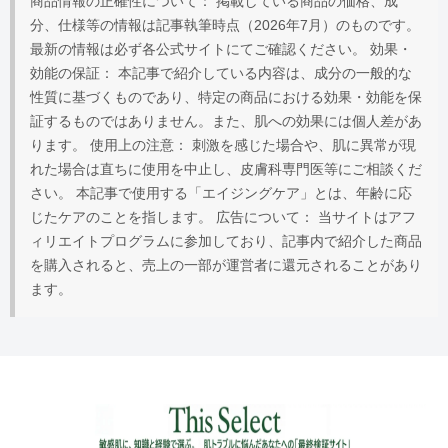
商品情報の正確性について： 掲載している商品の価格、成
分、仕様等の情報は記事執筆時点（2026年7月）のものです。
最新の情報は必ず各公式サイトにてご確認ください。 効果・
効能の保証： 本記事で紹介している内容は、成分の一般的な
性質に基づくものであり、特定の商品における効果・効能を保
証するものではありません。また、肌への効果には個人差があ
ります。 使用上の注意： 刺激を感じた場合や、肌に異常が現
れた場合は直ちに使用を中止し、皮膚科専門医等にご相談くだ
さい。 本記事で使用する「エイジングケア」とは、年齢に応
じたケアのことを指します。 広告について： 当サイトはアフ
ィリエイトプログラムに参加しており、記事内で紹介した商品
を購入されると、売上の一部が運営者に還元されることがあり
ます。