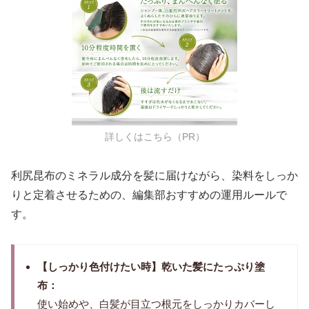
詳しくはこちら（PR）
利尻昆布のミネラル成分を髪に届けながら、染料をしっか
りと定着させるための、編集部おすすめの運用ルールで
す。
【しっかり色付けたい時】乾いた髪にたっぷり塗
布：
使い始めや、白髪が目立つ根元をしっかりカバーし