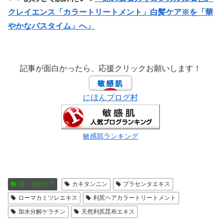
クレイエンス「カラートリートメント」白髪ケア※を「華
やかなバスタイム」へ」
記事が面白かったら、応援クリックお願いします！
にほんブログ村
敏感肌ランキング
髪・頭皮ケア
カキタンニン
プラセンタエキス
ローマカミツレエキス
利尻ヘアカラートリートメント
加水分解ケラチン
天然利尻昆布エキス