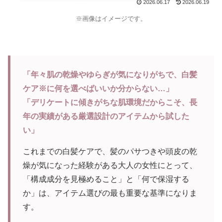
2026.06.17
2026.06.19
※画像はイメージです。
「年々肌の乾燥やゆらぎが気になりがちで、白髪
ケア※に何を選べばいいか分からない…」
「デリケートに傾きがちな肌環境だからこそ、長
年の実績がある厳選設計のアイテムから試した
い」
これまでの白髪ケアで、髪のパサつきや頭皮の乾
燥が気になった経験がある大人の女性にとって、
「構成成分を見極めること」と「何で保湿する
か」は、アイテム選びの最も重要な基準になりま
す。