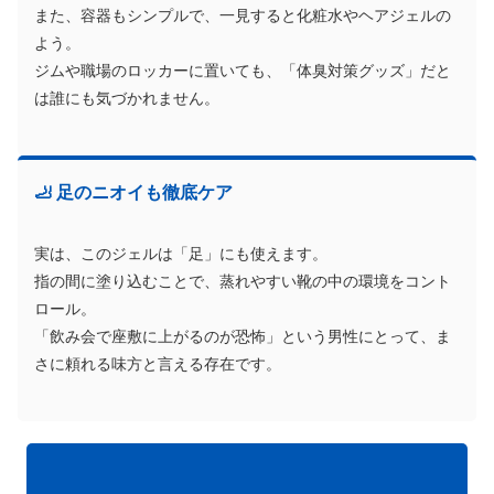
また、容器もシンプルで、一見すると化粧水やヘアジェルの
よう。
ジムや職場のロッカーに置いても、「体臭対策グッズ」だと
は誰にも気づかれません。
🦶 足のニオイも徹底ケア
実は、このジェルは「足」にも使えます。
指の間に塗り込むことで、蒸れやすい靴の中の環境をコント
ロール。
「飲み会で座敷に上がるのが恐怖」という男性にとって、ま
さに頼れる味方と言える存在です。