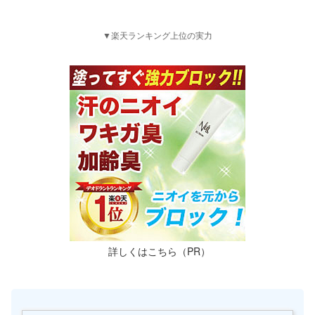
▼楽天ランキング上位の実力
詳しくはこちら（PR）