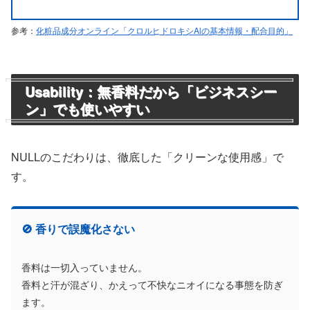
参考：
化粧品成分オンライン「クロルヒドロキシAlの基本情報・配合目的」
Usability：無香料だから「ビジネスシー
ン」でも使いやすい
NULLのこだわりは、徹底した「クリーンな使用感」で
す。
🚫 香りで誤魔化さない
香料は一切入っていません。
香料と汗が混ざり、かえって不快なニオイになる事態を防ぎ
ます。