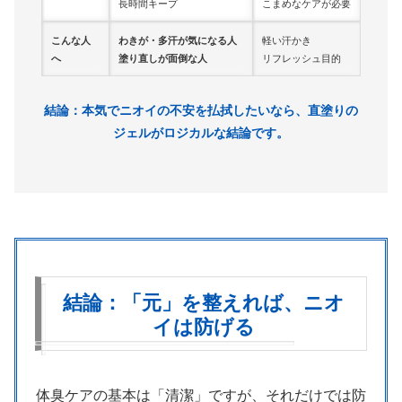
長時間キープ
こまめなケアが必要
こんな人
わきが・多汗が気になる人
軽い汗かき
へ
塗り直しが面倒な人
リフレッシュ目的
結論：本気でニオイの不安を払拭したいなら、直塗りの
ジェルがロジカルな結論です。
結論：「元」を整えれば、ニオ
イは防げる
体臭ケアの基本は「清潔」ですが、それだけでは防