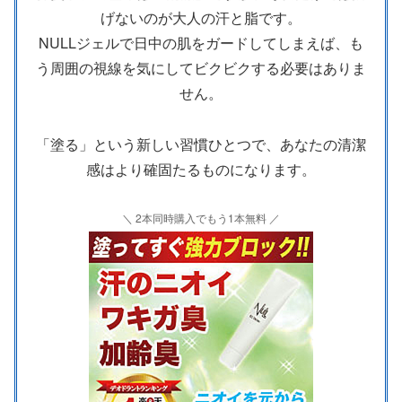
げないのが大人の汗と脂です。
NULLジェルで日中の肌をガードしてしまえば、も
う周囲の視線を気にしてビクビクする必要はありま
せん。
「塗る」という新しい習慣ひとつで、あなたの清潔
感はより確固たるものになります。
＼ 2本同時購入でもう1本無料 ／