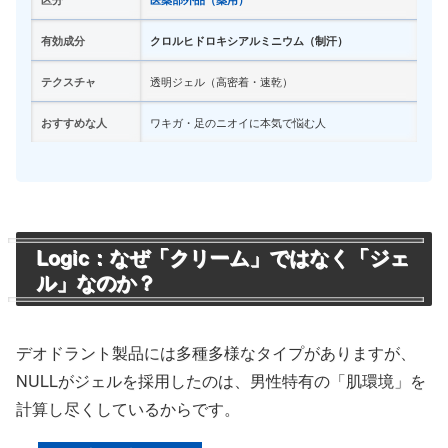
有効成分
クロルヒドロキシアルミニウム（制汗）
テクスチャ
透明ジェル（高密着・速乾）
おすすめな人
ワキガ・足のニオイに本気で悩む人
Logic：なぜ「クリーム」ではなく「ジェ
ル」なのか？
デオドラント製品には多種多様なタイプがありますが、
NULLがジェルを採用したのは、男性特有の「肌環境」を
計算し尽くしているからです。