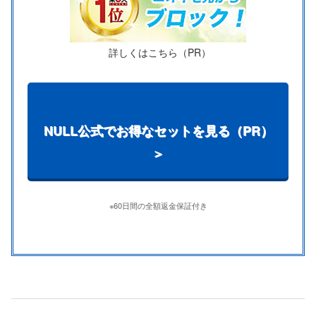
詳しくはこちら（PR）
NULL公式でお得なセットを見る（PR）
＞
※60日間の全額返金保証付き