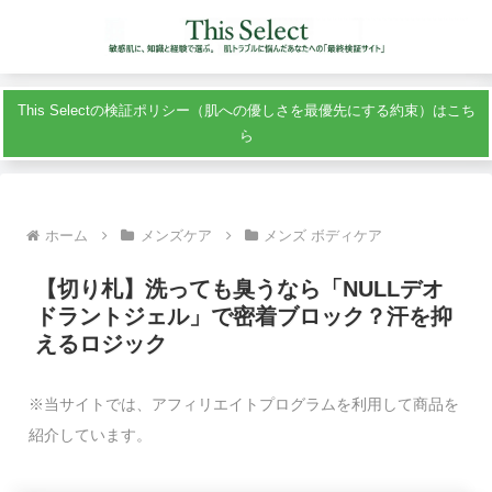
This Selectの検証ポリシー（肌への優しさを最優先にする約束）はこち
ら
ホーム
メンズケア
メンズ ボディケア
【切り札】洗っても臭うなら「NULLデオ
ドラントジェル」で密着ブロック？汗を抑
えるロジック
※当サイトでは、アフィリエイトプログラムを利用して商品を
紹介しています。