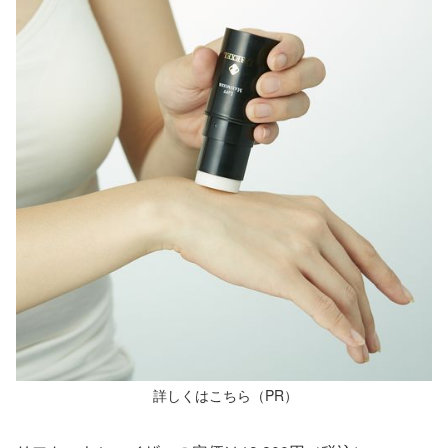
詳しくはこちら（PR）