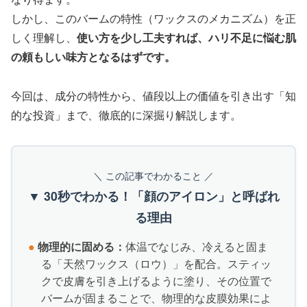
しかし、このバームの特性（ワックスのメカニズム）を正
しく理解し、
使い方を少し工夫すれば、ハリ不足に悩む肌
の頼もしい味方となるはずです。
今回は、成分の特性から、値段以上の価値を引き出す「知
的な投資」まで、徹底的に深掘り解説します。
＼ この記事でわかること ／
▼ 30秒でわかる！「顔のアイロン」と呼ばれ
る理由
●
物理的に固める：
体温でなじみ、冷えると固ま
る「天然ワックス（ロウ）」を配合。スティッ
クで皮膚を引き上げるように塗り、その位置で
バームが固まることで、物理的な皮膜効果によ