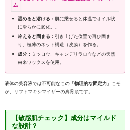
ム
温めると溶ける：
肌に乗せると体温でオイル状
に滑らかに変化。。
冷えると固まる：
引き上げた位置で再び固ま
り、極薄のネット構造（皮膜）を作る。
成分：
ミツロウ、キャンデリラロウなどの天然
由来ワックスを使用。
液体の美容液では不可能なこの
「物理的な固定力」
こそ
が、リフトマキシマイザーの真骨頂です。
【敏感肌チェック】成分はマイルド
な設計？