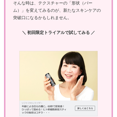
そんな時は、テクスチャーの「形状（バー
ム）」を変えてみるのが、新たなスキンケアの
突破口になるかもしれません。
＼ 初回限定トライアルで試してみる ／