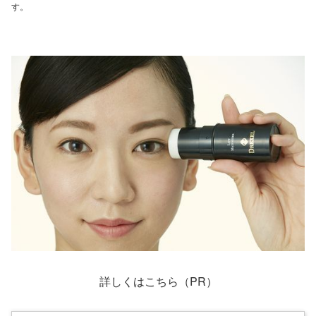
す。
詳しくはこちら（PR）