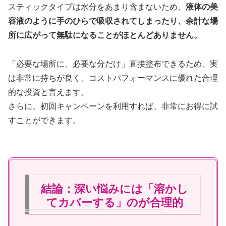
スティックタイプは水分をあまり含まないため、
液体の美
容液のように手のひらで吸収されてしまったり、余計な場
所に広がって無駄になることがほとんどありません。
「必要な場所に、必要な分だけ」直接塗布できるため、実
は非常に持ちが良く、コストパフォーマンスに優れた合理
的な投資と言えます。
さらに、初回キャンペーンを利用すれば、非常にお得に試
すことができます。
結論：深い悩みには「溶かし
てカバーする」のが合理的