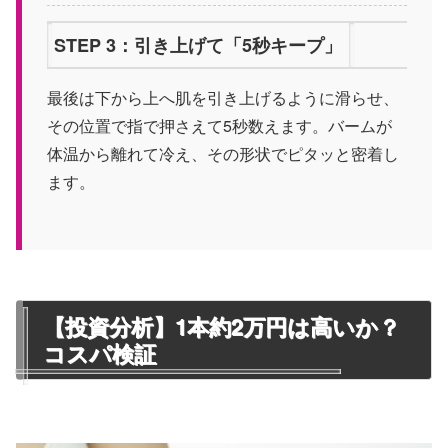
STEP 3：引き上げて「5秒キープ」
最後は下から上へ肌を引き上げるように滑らせ、
その位置で指で押さえて5秒数えます。バームが
体温から離れて冷え、その形状でピタッと密着し
ます。
【投資分析】1本約2万円は高いか？
コスパ検証