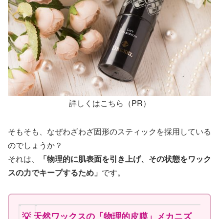
詳しくはこちら（PR）
そもそも、なぜわざわざ固形のスティックを採用している
のでしょうか？
それは、
「物理的に肌表面を引き上げ、その状態をワック
スの力でキープするため」
です。
💡 天然ワックスの「物理的皮膜」メカニズ