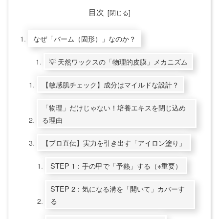
目次
なぜ「バーム（固形）」なのか？
💡 天然ワックスの「物理的皮膜」メカニズム
【敏感肌チェック】成分はマイルドな設計？
「物理」だけじゃない！培養エキスを閉じ込め
る理由
【プロ直伝】実力を引き出す「アイロン塗り」
STEP 1：手の甲で「予熱」する（※重要）
STEP 2：気になる溝を「開いて」カバーす
る