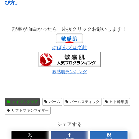
び方」
記事が面白かったら、応援クリックお願いします！
にほんブログ村
敏感肌ランキング
エイジングケア
バーム
バームスティック
ヒト幹細胞
リフトマキシマイザー
シェアする
X
Facebook
はてブ