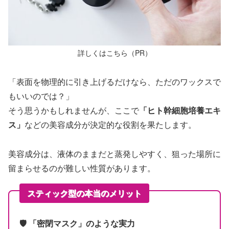
詳しくはこちら（PR）
「表面を物理的に引き上げるだけなら、ただのワックスで
もいいのでは？」
そう思うかもしれませんが、ここで
「ヒト幹細胞培養エキ
ス」
などの美容成分が決定的な役割を果たします。
美容成分は、液体のままだと蒸発しやすく、狙った場所に
留まらせるのが難しい性質があります。
スティック型の本当のメリット
🛡️ 「密閉マスク」のような実力