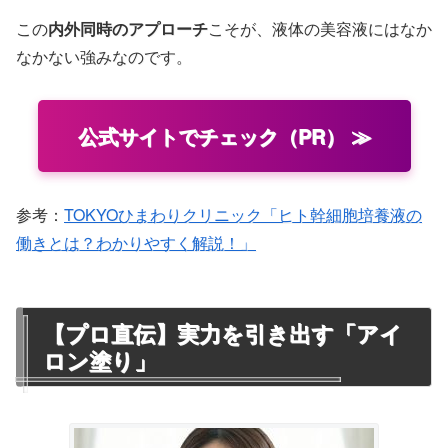
この
内外同時のアプローチ
こそが、液体の美容液にはなか
なかない強みなのです。
公式サイトでチェック（PR） ≫
参考：
TOKYOひまわりクリニック「ヒト幹細胞培養液の
働きとは？わかりやすく解説！」
【プロ直伝】実力を引き出す「アイ
ロン塗り」