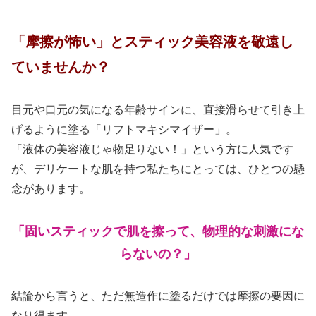
「摩擦が怖い」とスティック美容液を敬遠し
ていませんか？
目元や口元の気になる年齢サインに、直接滑らせて引き上
げるように塗る「リフトマキシマイザー」。
「液体の美容液じゃ物足りない！」という方に人気です
が、デリケートな肌を持つ私たちにとっては、ひとつの懸
念があります。
「固いスティックで肌を擦って、物理的な刺激にな
らないの？」
結論から言うと、ただ無造作に塗るだけでは摩擦の要因に
なり得ます。