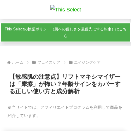
This Selectの検証ポリシー（肌への優しさを最優先にする約束）はこち
ら
ホーム
フェイスケア
エイジングケア
【敏感肌の注意点】リフトマキシマイザー
は「摩擦」が怖い？年齢サインをカバーす
る正しい使い方と成分解析
※当サイトでは、アフィリエイトプログラムを利用して商品を
紹介しています。