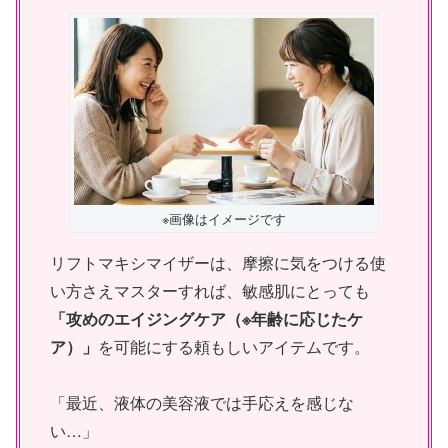
※画像はイメージです
リフトマキシマイザーは、摩擦に気をつける使
い方さえマスターすれば、敏感肌にとっても
「攻めのエイジングケア（※年齢に応じたケ
ア）」
を可能にする頼もしいアイテムです。
「最近、液体の美容液では手応えを感じな
い…」