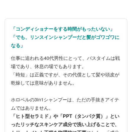
「コンディショナーをする時間がもったいない」
「でも、リンスインシャンプーだと髪がゴワゴワに
なる」
仕事に追われる40代男性にとって、バスタイムは戦
場であり、休息の場でもあります。
「時短」は正義ですが、その代償として髪や頭皮が
乾燥しては意味がありません。
ホロベルの3in1シャンプーは、ただの手抜きアイテ
ムではありません。
「ヒト型セラミド」や「PPT（タンパク質）」とい
ったリッチなスキンケア成分で洗い上げることで、