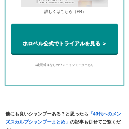
詳しくはこちら（PR）
ホロベル公式でトライアルを見る ＞
※定期縛りなしのワンコインモニターあり
他にも良いシャンプーある？と思ったら
「40代へのメン
ズスカルプシャンプーまとめ」
の記事も併せてご覧くだ