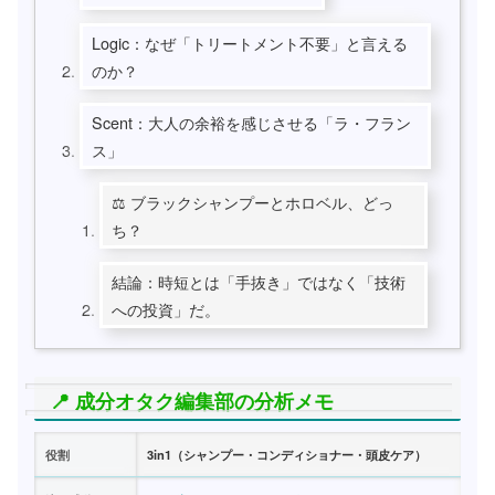
Logic：なぜ「トリートメント不要」と言える
のか？
Scent：大人の余裕を感じさせる「ラ・フラン
ス」
⚖️ ブラックシャンプーとホロベル、どっ
ち？
結論：時短とは「手抜き」ではなく「技術
への投資」だ。
📍 成分オタク編集部の分析メモ
役割
3in1（シャンプー・コンディショナー・頭皮ケア）