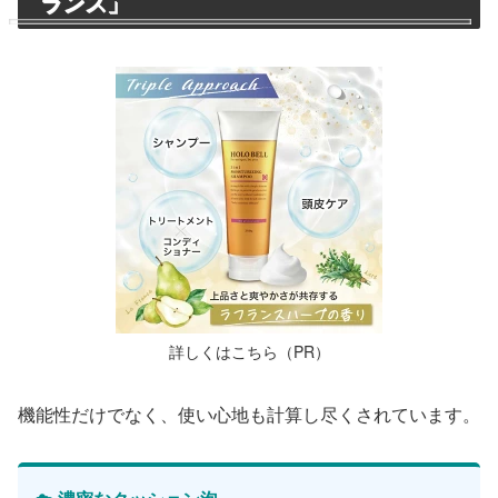
ランス」
詳しくはこちら（PR）
機能性だけでなく、使い心地も計算し尽くされています。