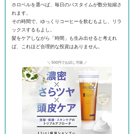
ホロベルを選べば、毎日のバスタイムが数分短縮さ
れます。
その時間で、ゆっくりコーヒーを飲むもよし、リラ
ックスするもよし。
髪をケアしながら「時間」も生み出せると考えれ
ば、これほど合理的な投資はありません。
＼ 500円でお試し可能 ／