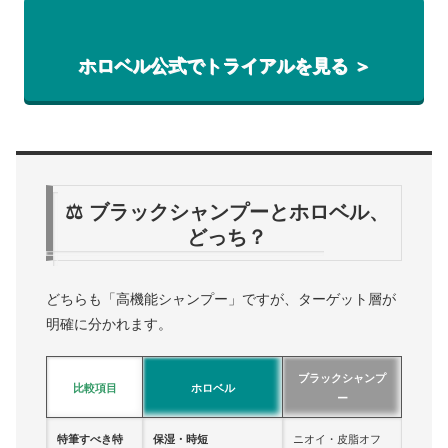
ホロベル公式でトライアルを見る ＞
⚖️ ブラックシャンプーとホロベル、
どっち？
どちらも「高機能シャンプー」ですが、ターゲット層が
明確に分かれます。
ブラックシャンプ
比較項目
ホロベル
ー
特筆すべき特
保湿・時短
ニオイ・皮脂オフ