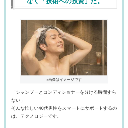
なく「技術への投資」だ。
※画像はイメージです
「シャンプーとコンディショナーを分ける時間すら
ない」
そんな忙しい40代男性をスマートにサポートするの
は、テクノロジーです。