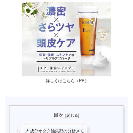
詳しくはこちら（PR）
目次
📍 成分オタク編集部の分析メモ