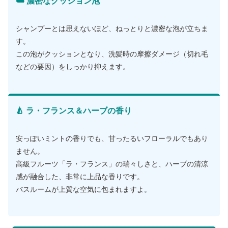
☁️ 濃密なクッション泡
シャンプーとは思えないほど、ねっとりと濃密な泡が立ちま
す。
この泡がクッションとなり、洗髪時の摩擦ダメージ（切れ毛
などの要因）をしっかり抑えます。
🍐 ラ・フランス＆ハーブの香り
安っぽいミントの香りでも、甘ったるいフローラルでもあり
ません。
高級フルーツ「ラ・フランス」の瑞々しさと、ハーブの清涼
感が融合した、非常に上品な香りです。
バスルームが上質な空気に包まれますよ。