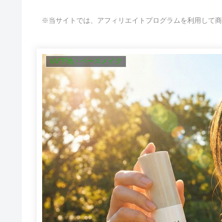
※当サイトでは、アフィリエイトプログラムを利用して商
UV下地・ベースメイク