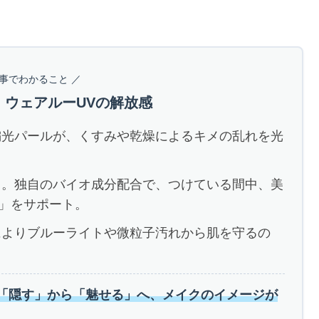
記事でわかること ／
！ウェアルーUVの解放感
偏光パールが、くすみや乾燥によるキメの乱れを光
」。独自のバイオ成分配合で、つけている間中、美
」をサポート。
によりブルーライトや微粒子汚れから肌を守るの
「隠す」から「魅せる」へ、メイクのイメージが