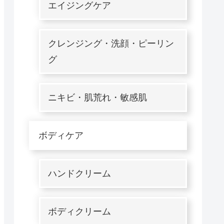
エイジングケア
クレンジング・洗顔・ピーリン
グ
ニキビ・肌荒れ・敏感肌
ボディケア
ハンドクリーム
ボディクリーム