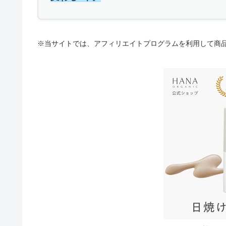
※当サイトでは、アフィリエイトプログラムを利用して商