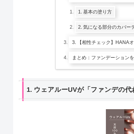
1. 基本の塗り方
2. 気になる部分のカバー
3. 【相性チェック】HAN
まとめ：ファンデーション
1. ウェアルーUVが「ファンデの