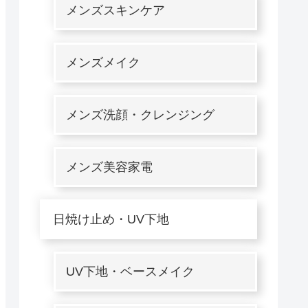
メンズスキンケア
メンズメイク
メンズ洗顔・クレンジング
メンズ美容家電
日焼け止め・UV下地
UV下地・ベースメイク