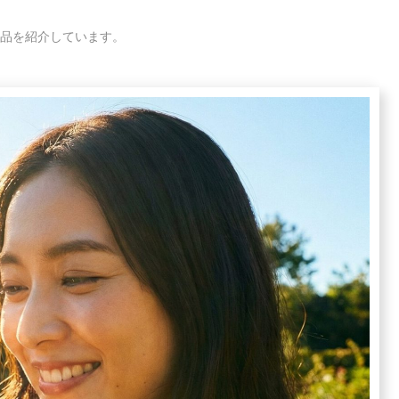
品を紹介しています。