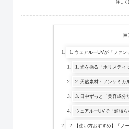
詳しく
目
1. ウェアルーUVが「ファ
1. 光を操る「ホリスティ
2. 天然素材・ノンケミ
3. 日中ずっと「美容成分
ウェアルーUVで「頑張
2. 【使い方おすすめ】「