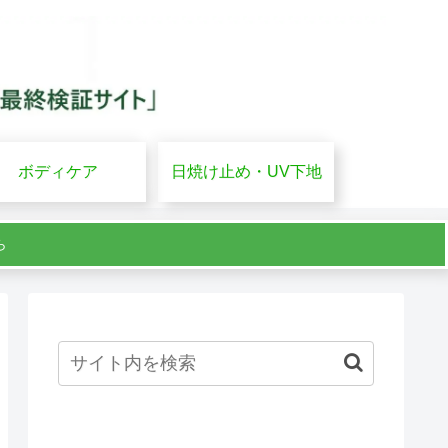
ボディケア
日焼け止め・UV下地
ら