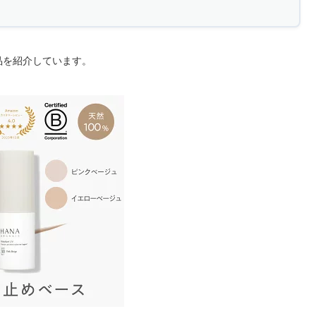
品を紹介しています。