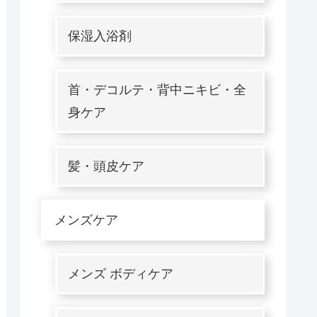
保湿入浴剤
首・デコルテ・背中ニキビ・全
身ケア
髪・頭皮ケア
メンズケア
メンズ ボディケア