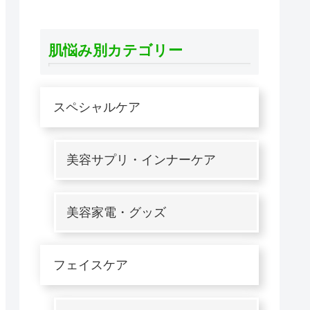
肌悩み別カテゴリー
スペシャルケア
美容サプリ・インナーケア
美容家電・グッズ
フェイスケア