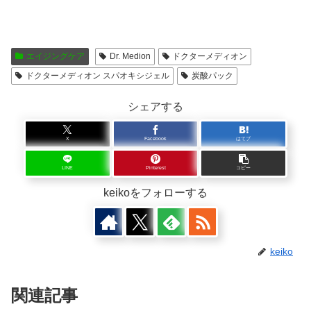
エイジングケア
Dr. Medion
ドクターメディオン
ドクターメディオン スパオキシジェル
炭酸パック
シェアする
X
Facebook
はてブ
LINE
Pinterest
コピー
keikoをフォローする
keiko
関連記事