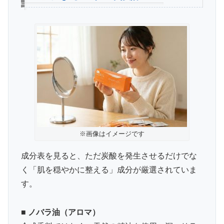
※画像はイメージです
成分表を見ると、ただ炭酸を発生させるだけでな
く「肌を穏やかに整える」成分が厳選されていま
す。
■ ノバラ油（アロマ）