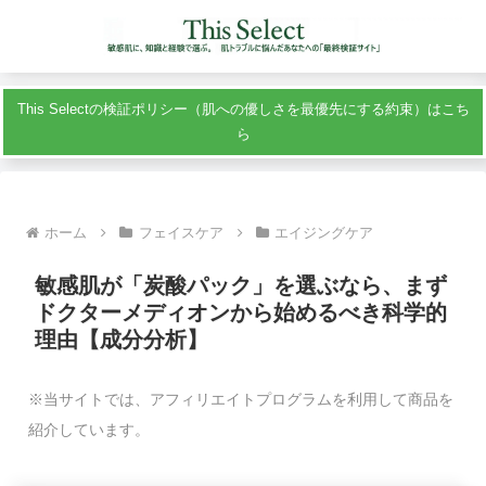
This Selectの検証ポリシー（肌への優しさを最優先にする約束）はこち
ら
ホーム
フェイスケア
エイジングケア
敏感肌が「炭酸パック」を選ぶなら、まず
ドクターメディオンから始めるべき科学的
理由【成分分析】
※当サイトでは、アフィリエイトプログラムを利用して商品を
紹介しています。