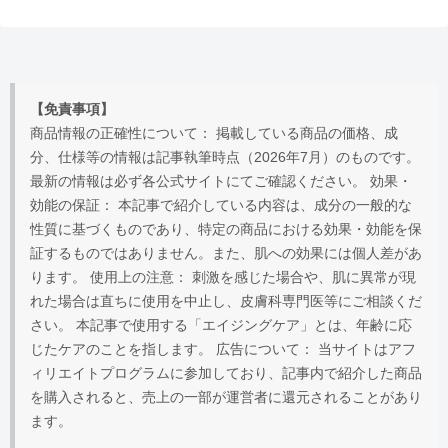
【免責事項】
商品情報の正確性について： 掲載している商品の価格、成
分、仕様等の情報は記事執筆時点（2026年7月）のものです。
最新の情報は必ず各公式サイトにてご確認ください。 効果・
効能の保証： 本記事で紹介している内容は、成分の一般的な
性質に基づくものであり、特定の商品における効果・効能を保
証するものではありません。また、肌への効果には個人差があ
ります。 使用上の注意： 刺激を感じた場合や、肌に異常が現
れた場合は直ちに使用を中止し、皮膚科専門医等にご相談くだ
さい。 本記事で使用する「エイジングケア」とは、年齢に応
じたケアのことを指します。 広告について： 当サイトはアフ
ィリエイトプログラムに参加しており、記事内で紹介した商品
を購入されると、売上の一部が運営者に還元されることがあり
ます。