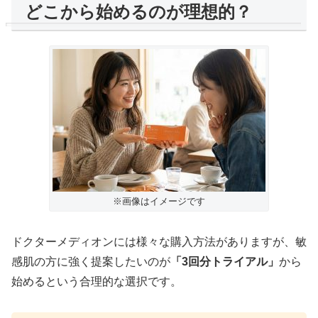
どこから始めるのが理想的？
※画像はイメージです
ドクターメディオンには様々な購入方法がありますが、敏
感肌の方に強く提案したいのが
「3回分トライアル」
から
始めるという合理的な選択です。