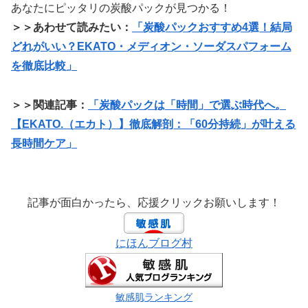
あなたにピッタリの炭酸パックが見つかる！
＞＞あわせて読みたい：
「炭酸パックおすすめ4選！結局
どれがいい？EKATO・メディオン・ソーダスパフォーム
を徹底比較」
＞＞関連記事：
「炭酸パックは「時間」で選ぶ時代へ。
【EKATO.（エカト）】徹底解剖：「60分持続」が叶える
長時間ケア」
記事が面白かったら、応援クリックお願いします！
にほんブログ村
敏感肌ランキング