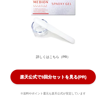
詳しくはこちら（PR）
楽天公式で3回分セットを見る(PR)
※送料やポイント還元も楽天公式が安定しています