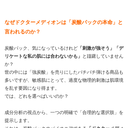
なぜドクターメディオンは「炭酸パックの本命」と
言われるのか？
炭酸パック、気になっているけれど
「刺激が強そう」「デ
リケートな私の肌には合わないかも」
と躊躇していません
か？
世の中には「強炭酸」を売りにしたバチバチ弾ける商品も
多いですが、敏感肌にとって、過度な物理的刺激は肌環境
を乱す要因になり得ます。
では、どれを選べばいいのか？
成分分析の視点から、一つの明確で「合理的な選択肢」を
提示します。