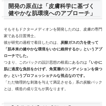
開発の原点は「皮膚科学に基づく
健やかな肌環境へのアプローチ」
そもそもドクターメディオンを開発したのは、皮膚の専門
家である日置博士。
彼が研究の過程で着目したのは、
炭酸ガスの力を使って
「肌本来の健やかな環境をいかに維持するか」というアプ
ローチでした。
つまり、このパックの設計思想の根底にあるのは
「いかに
肌に過度な負担をかけず、角質層のコンディションを保つ
か」というプロフェッショナルな視点なのです。
「ただ物理的な刺激を与えて満足させる」系の炭酸パック
とは、構造の成り立ちが異なります。