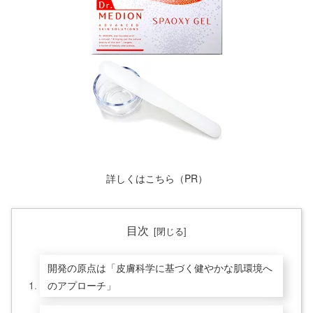
詳しくはこちら（PR）
目次
開発の原点は「皮膚科学に基づく健やかな肌環境へ
のアプローチ」