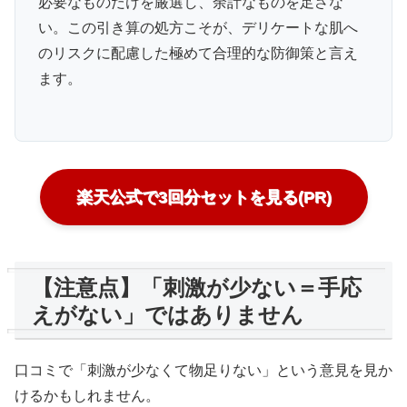
必要なものだけを厳選し、余計なものを足さな
い。この引き算の処方こそが、デリケートな肌へ
のリスクに配慮した極めて合理的な防御策と言え
ます。
楽天公式で3回分セットを見る(PR)
【注意点】「刺激が少ない＝手応
えがない」ではありません
口コミで「刺激が少なくて物足りない」という意見を見か
けるかもしれません。