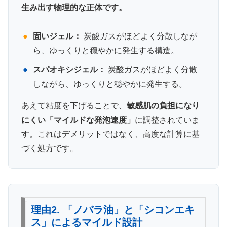
生み出す物理的な正体です。
●
固いジェル：
炭酸ガスがほどよく分散しなが
ら、ゆっくりと穏やかに発生する構造。
●
スパオキシジェル：
炭酸ガスがほどよく分散
しながら、ゆっくりと穏やかに発生する。
あえて粘度を下げることで、
敏感肌の負担になり
にくい「マイルドな発泡速度」
に調整されていま
す。これはデメリットではなく、高度な計算に基
づく処方です。
理由2. 「ノバラ油」と「シコンエキ
ス」によるマイルド設計