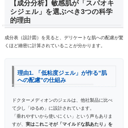
【成分分析】敏感肌が「スパオキ
シジェル」を選ぶべき3つの科学
的理由
成分表（設計図）を見ると、デリケートな肌への配慮が驚
くほど緻密に計算されていることが分かります。
理由1. 「低粘度ジェル」が作る”肌
への配慮”の仕組み
ドクターメディオンのジェルは、他社製品に比べ
て少し「ゆるめ」に設計されています。
「垂れやすいから使いにくい」という声もありま
すが、
実はこれこそが「マイルドな肌あたり」を