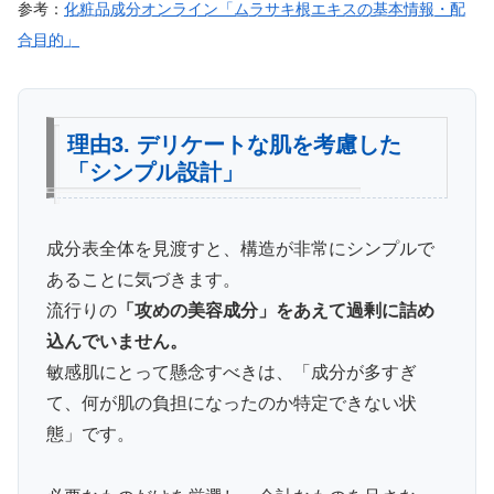
参考：
化粧品成分オンライン「ムラサキ根エキスの基本情報・配
合目的」
理由3. デリケートな肌を考慮した
「シンプル設計」
成分表全体を見渡すと、構造が非常にシンプルで
あることに気づきます。
流行りの
「攻めの美容成分」をあえて過剰に詰め
込んでいません。
敏感肌にとって懸念すべきは、「成分が多すぎ
て、何が肌の負担になったのか特定できない状
態」です。