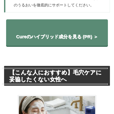
のうるおいを徹底的にサポートしてください。
Cureのハイブリッド成分を見る (PR) ＞
【こんな人におすすめ】毛穴ケアに
妥協したくない女性へ