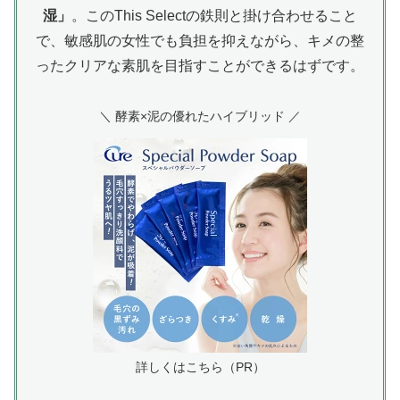
湿」
。このThis Selectの鉄則と掛け合わせること
で、敏感肌の女性でも負担を抑えながら、キメの整
ったクリアな素肌を目指すことができるはずです。
＼ 酵素×泥の優れたハイブリッド ／
詳しくはこちら（PR）