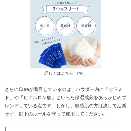
詳しくはこちら（PR）
さらにCureが着目しているのは、パウダー内に「セラミ
ド」や「ヒアルロン酸」といった保湿成分をあらかじめブ
レンドしている点です。しかし、敏感肌の方は決して油断
せず、以下のルールを守って運用してください。