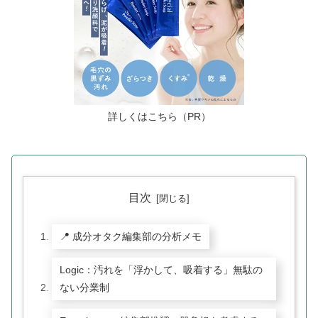
詳しくはこちら（PR）
目次
📍 成分オタク編集部の分析メモ
Logic：汚れを「浮かして、吸着する」無駄の
ない分業制