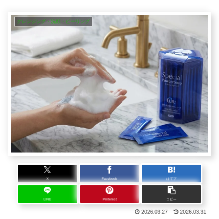
クレンジング・洗顔・ピーリング
X
Facebook
はてブ
LINE
Pinterest
コピー
2026.03.27
2026.03.31