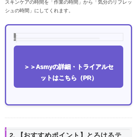
スキンケアの時間を「作業の時間」から「気分のリフレッ
シュの時間」にしてくれます。
＞＞Asmyの詳細・トライアルセ
ットはこちら（PR）
2. 【おすすめポイント】とろけるテ