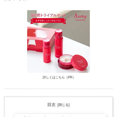
詳しくはこちら（PR）
目次