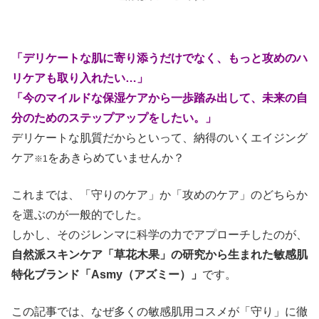
「デリケートな肌に寄り添うだけでなく、もっと攻めのハ
リケアも取り入れたい…」
「今のマイルドな保湿ケアから一歩踏み出して、未来の自
分のためのステップアップをしたい。」
デリケートな肌質だからといって、納得のいくエイジング
ケア
をあきらめていませんか？
※1
これまでは、「守りのケア」か「攻めのケア」のどちらか
を選ぶのが一般的でした。
しかし、そのジレンマに科学の力でアプローチしたのが、
自然派スキンケア「草花木果」の研究から生まれた敏感肌
特化ブランド「Asmy（アズミー）」
です。
この記事では、なぜ多くの敏感肌用コスメが「守り」に徹