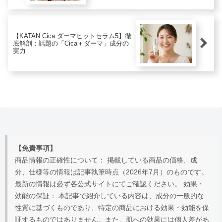
【KATAN Cica ダーマヒットセラム5】徹
底解剖：話題の「Cica＋ダーマ」成分の
実力
【免責事項】
商品情報の正確性について： 掲載している商品の価格、成
分、仕様等の情報は記事執筆時点（2026年7月）のものです。
最新の情報は必ず各公式サイトにてご確認ください。 効果・
効能の保証： 本記事で紹介している内容は、成分の一般的な
性質に基づくものであり、特定の商品における効果・効能を保
証するものではありません。また、肌への効果には個人差があ