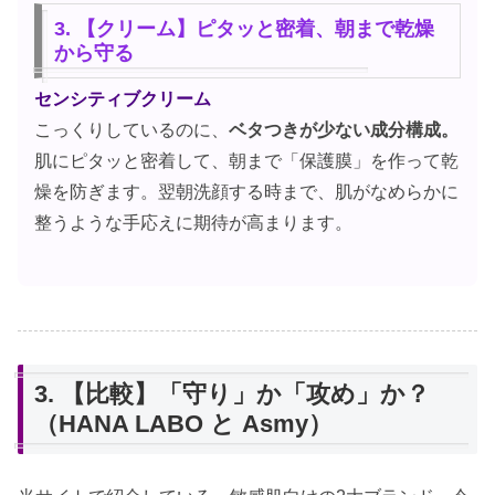
3. 【クリーム】ピタッと密着、朝まで乾燥
から守る
センシティブクリーム
こっくりしているのに、
ベタつきが少ない成分構成。
肌にピタッと密着して、朝まで「保護膜」を作って乾
燥を防ぎます。翌朝洗顔する時まで、肌がなめらかに
整うような手応えに期待が高まります。
3. 【比較】「守り」か「攻め」か？
（HANA LABO と Asmy）