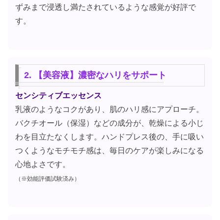
ずみまで浸透し満たされているような感覚が好評で
す。
2. 【美容液】濃密なハリをサポート
センシティブエッセンス
乳液のようなコクがあり、肌のハリ感にアプローチ。
バクチオール（保湿）などの成分が、乾燥による小じ
わを目立たなくします。ハンドプレス後の、手に吸い
つくようなモチモチ感は、毎日のケアが楽しみになる
心地よさです。
（※効能評価試験済み）