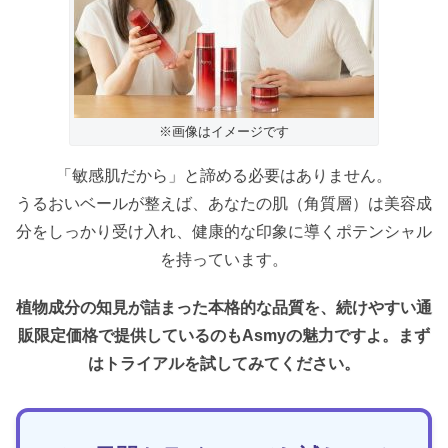
※画像はイメージです
「敏感肌だから」と諦める必要はありません。
うるおいベールが整えば、あなたの肌（角質層）は美容成
分をしっかり受け入れ、健康的な印象に導くポテンシャル
を持っています。
植物成分の知見が詰まった本格的な品質を、続けやすい通
販限定価格で提供しているのもAsmyの魅力ですよ。まず
はトライアルを試してみてください。