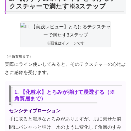
クスチャーで満たす※3ステップ
※画像はイメージです
（※角質層まで）
実際にライン使いしてみると、そのテクスチャーの心地よ
さに感銘を受けます。
1. 【化粧水】とろみが弾けて浸透する（※
角質層まで）
センシティブローション
手に取ると濃厚なとろみがありますが、肌に乗せた瞬
間にパシャっと弾け、水のように変化して角層のすみ