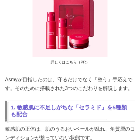
詳しくはこちら（PR）
Asmyが目指したのは、守るだけでなく「整う」手応えで
す。そのために搭載された3つのこだわりを解説します。
1. 敏感肌に不足しがちな「セラミド」を5種類
も配合
敏感肌の正体は、肌のうるおいベールが乱れ、角質層のコ
ンディションが整っていない状態です。