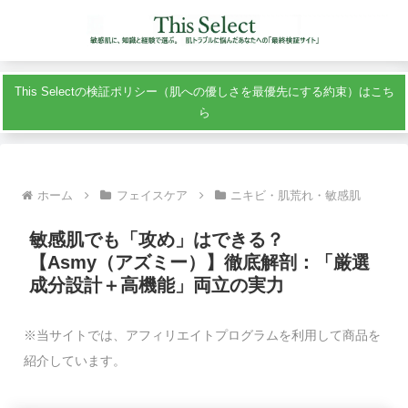
This Selectの検証ポリシー（肌への優しさを最優先にする約束）はこち
ら
ホーム
フェイスケア
ニキビ・肌荒れ・敏感肌
敏感肌でも「攻め」はできる？
【Asmy（アズミー）】徹底解剖：「厳選
成分設計＋高機能」両立の実力
※当サイトでは、アフィリエイトプログラムを利用して商品を
紹介しています。