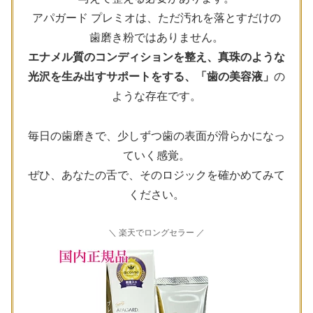
アパガード プレミオは、ただ汚れを落とすだけの
歯磨き粉ではありません。
エナメル質のコンディションを整え、真珠のような
光沢を生み出すサポートをする、「歯の美容液」
の
ような存在です。
毎日の歯磨きで、少しずつ歯の表面が滑らかになっ
ていく感覚。
ぜひ、あなたの舌で、そのロジックを確かめてみて
ください。
＼ 楽天でロングセラー ／