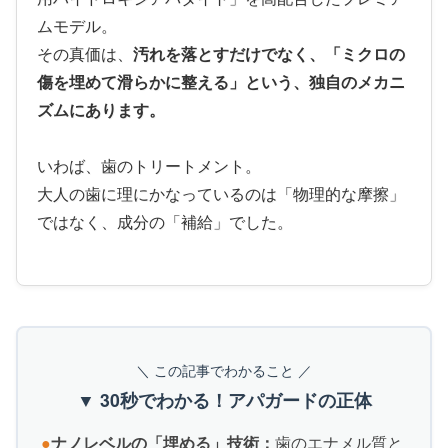
ムモデル。
その真価は、
汚れを落とすだけでなく、「ミクロの
傷を埋めて滑らかに整える」という、独自のメカニ
ズムにあります。
いわば、歯のトリートメント。
大人の歯に理にかなっているのは「物理的な摩擦」
ではなく、成分の「補給」でした。
＼ この記事でわかること ／
▼ 30秒でわかる！アパガードの正体
●
ナノレベルの「埋める」技術：
歯のエナメル質と