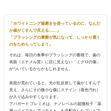
「ホワイトニング歯磨きを使っているのに、なんだ
か歯がくすんで見える……」
「ブラッシングの摩擦が気になって、しっかり磨く
のをためらってしまう」
それは、毎日の食事やブラッシングの蓄積で、歯の
表面（エナメル質）に目に見えない「ミクロの傷」
がついているからかもしれません。
表面が荒れていると、光が乱反射して歯がくすんで
見え、さらにその微小な傷にステイン（着色汚れ）
が入り込みやすくなります。
アパガード プレミオは、ナノレベルの超微粒子「薬
用ハイドロキシアパタイト」を高配合したプレミア