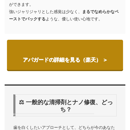
ができます。
強いジャリジャリとした感覚は少なく、
まるでなめらかなペ
ーストでパックする
ような、優しい使い心地です。
アパガードの詳細を見る（楽天） ＞
⚖️ 一般的な清掃剤とナノ修復、どっ
ち？
歯を白くしたいアプローチとして、どちらが今のあなた