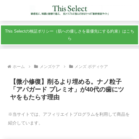
This Selectの検証ポリシー（肌への優しさを最優先にする約束）はこち
ら
ホーム
メンズケア
メンズ ボディケア
【微小修復】削るより埋める。ナノ粒子
「アパガード プレミオ」が40代の歯にツ
ヤをもたらす理由
※当サイトでは、アフィリエイトプログラムを利用して商品を
紹介しています。