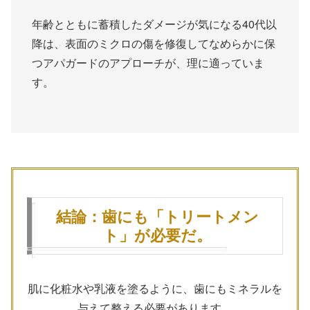
年齢とともに蓄積したダメージが気になる40代以
降は、表面のミクロの傷を修復してなめらかに保
つアパガードのアプローチが、理に適っていま
す。
結論：歯にも「トリートメン
ト」が必要だ。
肌に化粧水や乳液を塗るように、歯にもミネラルを
与えて整える必要があります。