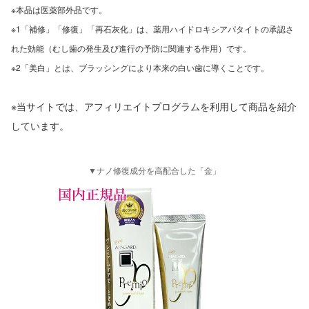
※本品は医薬部外品です。
※1「補修」「修復」「再石灰化」は、薬用ハイドロキシアパタイトの承認さ
れた効能（むし歯の発生及び進行の予防に関連する作用）です。
※2「美白」とは、ブラッシングにより本来の白い歯に導くことです。
※当サイトでは、アフィリエイトプログラムを利用して商品を紹介
しています。
▼ナノ修復成分を高配合した「金」