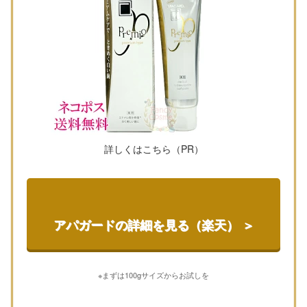
詳しくはこちら（PR）
アパガードの詳細を見る（楽天） ＞
※まずは100gサイズからお試しを